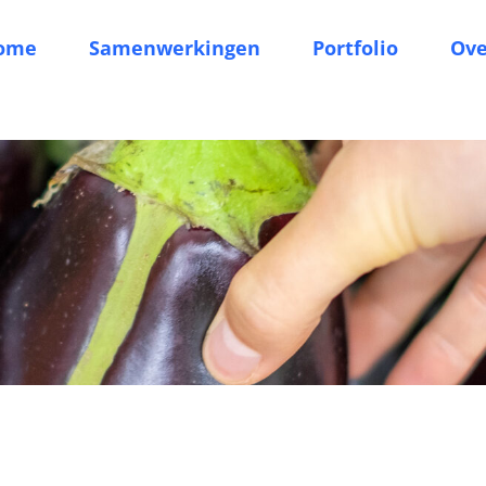
ome
Samenwerkingen
Portfolio
Ove