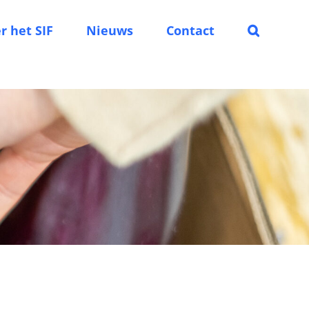
r het SIF
Nieuws
Contact