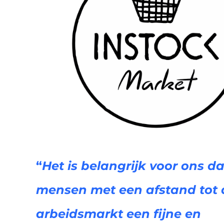
“
Het is belangrijk voor ons d
mensen met een afstand tot 
arbeidsmarkt een fijne en