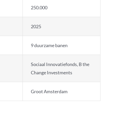
250.000
2025
9 duurzame banen
Sociaal Innovatiefonds, B the
Change Investments
Groot Amsterdam