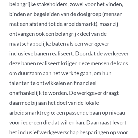
belangrijke stakeholders, zowel voor het vinden,
binden en begeleiden van de doelgroep (mensen
met een afstand tot de arbeidsmarkt), maar zij
ontvangen ook een belangrijk deel van de
maatschappelijke baten als een werkgever
inclusieve banen realiseert. Doordat de werkgever
deze banen realiseert krijgen deze mensen de kans
om duurzaam aan het werk te gaan, om hun
talenten te ontwikkelen en financieel
onafhankelijk te worden. De werkgever draagt
daarmee bij aan het doel van de lokale
arbeidsmarktregio: een passende baan op niveau
voor iedereen die dat wil en kan. Daarnaast levert
het inclusief werkgeverschap besparingen op voor