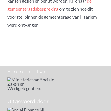
kansen gezien en benut worden. Kijk naar
de
gemeenteraadsbespreking
om te zien hoe dit
voorstel binnen de gemeenteraad van Haarlem
werd ontvangen.
Een initiatief van
Uitgevoerd door