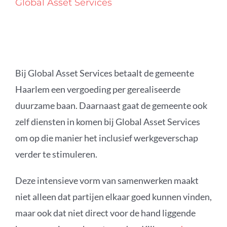
Global Asset Services
Bij Global Asset Services betaalt de gemeente
Haarlem een vergoeding per gerealiseerde
duurzame baan. Daarnaast gaat de gemeente ook
zelf diensten in komen bij Global Asset Services
om op die manier het inclusief werkgeverschap
verder te stimuleren.
Deze intensieve vorm van samenwerken maakt
niet alleen dat partijen elkaar goed kunnen vinden,
maar ook dat niet direct voor de hand liggende