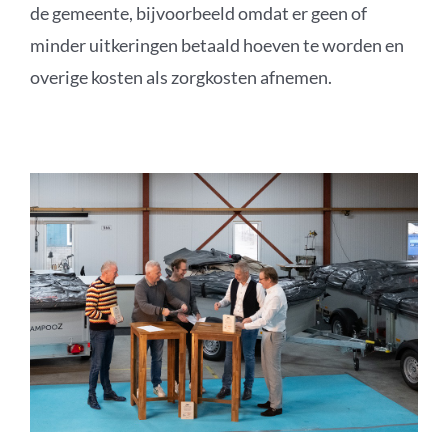
de gemeente, bijvoorbeeld omdat er geen of
minder uitkeringen betaald hoeven te worden en
overige kosten als zorgkosten afnemen.