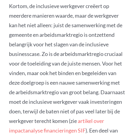
Kortom, de inclusieve werkgever creëert op
meerdere manieren waarde, maar de werkgever
kan het niet alleen: juist de samenwerking met de
gemeente en arbeidsmarktregio is ontzettend
belangrijk voor het slagen van de inclusieve
businesscase. Zo is de arbeidsmarktregio cruciaal
voor de toeleiding van de juiste mensen. Voor het
vinden, maar ook het binden en begeleiden van
deze doelgroep is een nauwe samenwerking met
de arbeidsmarktregio van groot belang. Daarnaast
moet de inclusieve werkgever vaak investeringen
doen, terwijl de baten niet of pas veel later bij de
werkgever terecht komen (zie
artikel over
impactanalyse financieringen SIF
). Een deel van