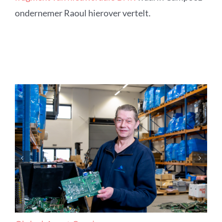
ondernemer Raoul hierover vertelt.