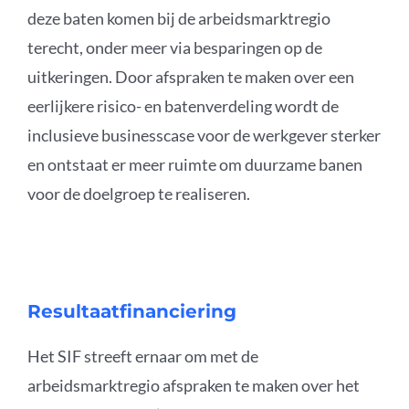
deze baten komen bij de arbeidsmarktregio
terecht, onder meer via besparingen op de
uitkeringen. Door afspraken te maken over een
eerlijkere risico- en batenverdeling wordt de
inclusieve businesscase voor de werkgever sterker
en ontstaat er meer ruimte om duurzame banen
voor de doelgroep te realiseren.
Resultaatfinanciering
Het SIF streeft ernaar om met de
arbeidsmarktregio afspraken te maken over het