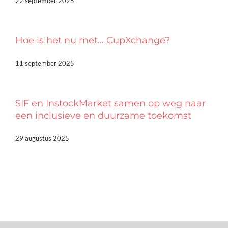
22 september 2025
Hoe is het nu met… CupXchange?
11 september 2025
SIF en InstockMarket samen op weg naar
een inclusieve en duurzame toekomst
29 augustus 2025