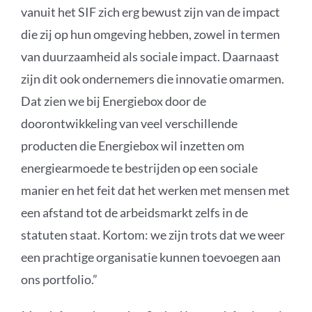
vanuit het SIF zich erg bewust zijn van de impact
die zij op hun omgeving hebben, zowel in termen
van duurzaamheid als sociale impact. Daarnaast
zijn dit ook ondernemers die innovatie omarmen.
Dat zien we bij Energiebox door de
doorontwikkeling van veel verschillende
producten die Energiebox wil inzetten om
energiearmoede te bestrijden op een sociale
manier en het feit dat het werken met mensen met
een afstand tot de arbeidsmarkt zelfs in de
statuten staat. Kortom: we zijn trots dat we weer
een prachtige organisatie kunnen toevoegen aan
ons portfolio.”