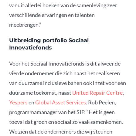
vanuit allerlei hoeken van de samenleving zeer
verschillende ervaringen en talenten
meebrengen.”
Uitbreiding portfolio Sociaal
Innovatiefonds
Voor het Sociaal Innovatiefonds is dit alweer de
vierde ondernemer die zich naast het realiseren
van duurzame inclusieve banen ook inzet voor een
duurzame toekomst, naast
United Repair Centre
,
Yespers
en
Global Asset Services
. Rob Peelen,
programmamanager van het SIF: “Het is geen
toeval dat groen en sociaal zo vaak samenkomen.
We zien dat de ondernemers die wij steunen