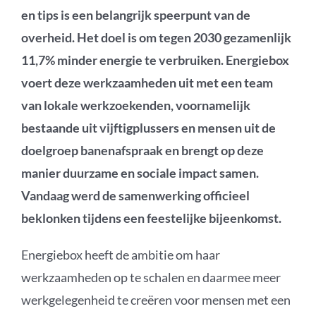
en tips is een belangrijk speerpunt van de
overheid. Het doel is om tegen 2030 gezamenlijk
11,7% minder energie te verbruiken. Energiebox
voert deze werkzaamheden uit met een team
van lokale werkzoekenden, voornamelijk
bestaande uit vijftigplussers en mensen uit de
doelgroep banenafspraak en brengt op deze
manier duurzame en sociale impact samen.
Vandaag werd de samenwerking officieel
beklonken tijdens een feestelijke bijeenkomst.
Energiebox heeft de ambitie om haar
werkzaamheden op te schalen en daarmee meer
werkgelegenheid te creëren voor mensen met een