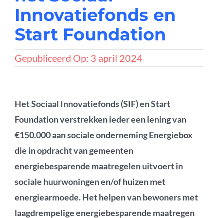
Innovatiefonds en
Start Foundation
Gepubliceerd Op: 3 april 2024
Het Sociaal Innovatiefonds (SIF) en Start
Foundation verstrekken ieder een lening van
€150.000 aan sociale onderneming Energiebox
die in opdracht van gemeenten
energiebesparende maatregelen uitvoert in
sociale huurwoningen en/of huizen met
energiearmoede. Het helpen van bewoners met
laagdrempelige energiebesparende maatregen