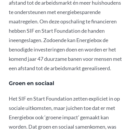
afstand tot de arbeidsmarkt én meer huishoudens
te ondersteunen met energiebesparende
maatregelen. Om deze opschaling te financieren
hebben SIF en Start Foundation de handen
ineengeslagen. Zodoende kan Energiebox de
benodigde investeringen doen en worden er het
komend jaar 47 duurzame banen voor mensen met
een afstand tot de arbeidsmarkt gerealiseerd.
Groen en sociaal
Het SIF en Start Foundation zetten expliciet in op
sociale uitkomsten, maar juichen toe dat er met
Energiebox ook ‘groene impact’ gemaakt kan
worden. Dat groen en sociaal samenkomen, was