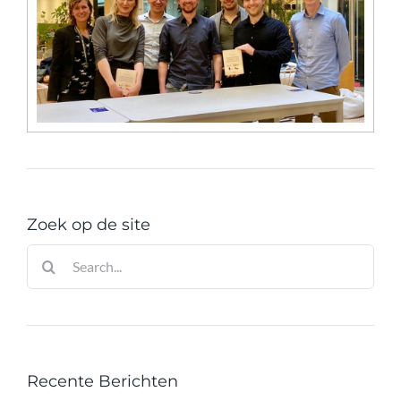
Zoek op de site
Zoeken
naar:
Recente Berichten