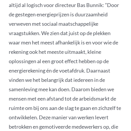
altijd al logisch voor directeur Bas Bunnik: ”Door
de gestegen energieprijzen is duurzaamheid
verweven met sociaal maatschappelijke
vraagstukken. We zien dat juist op de plekken
waar men het meest afhankelijk is en voor wie de
rekening ook het meeste uitmaakt, kleine
oplossingen al een groot effect hebben op de
energierekening én de voetafdruk. Daarnaast
vinden we het belangrijk dat iedereen in de
samenleving mee kan doen. Daarom bieden we
mensen met een afstand tot de arbeidsmarkt de
ruimte om bij ons aan de slag te gaan en zichzelf te
ontwikkelen. Deze manier van werken levert
betrokken en gemotiveerde medewerkers op, die