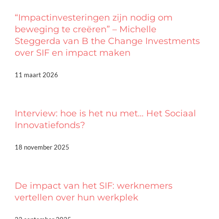
“Impactinvesteringen zijn nodig om
beweging te creëren” – Michelle
Steggerda van B the Change Investments
over SIF en impact maken
11 maart 2026
Interview: hoe is het nu met… Het Sociaal
Innovatiefonds?
18 november 2025
De impact van het SIF: werknemers
vertellen over hun werkplek