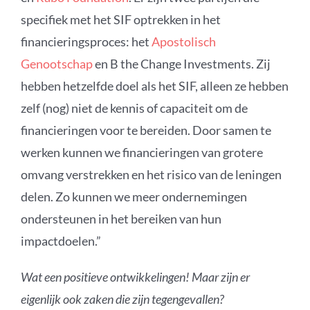
specifiek met het SIF optrekken in het
financieringsproces
: het
Apostolisch
Genootschap
en B
the
Change
Investments
. Zij
hebben hetzelfde doel als het SIF, alleen ze hebben
zelf (nog) niet de kennis of
capaciteit om de
financieringen voor te bereiden.
Door samen te
werken kunnen we financieringen van grotere
omvang verstrekken en het risico van de leningen
delen. Zo kunnen we meer ondernemingen
onders
teunen in het bereiken van hun
impactdoelen.”
Wat een positieve ontwikkelingen! Maar zijn er
eigenlijk ook zaken die zijn tegengevallen?