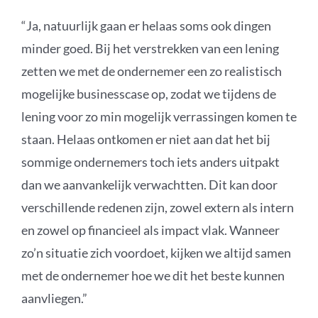
“Ja, natuurlijk gaan er helaas soms ook dingen
minder goed.
Bij het verstrekken van een lening
zetten we met de ondernemer een zo realistisch
mogelijke businesscase op, zodat we tijdens de
lening voor zo min mogelijk verrassingen komen te
staan. Helaas ontkomen er niet aan dat het bij
sommige ondernemers toch iets anders uitpakt
dan we
aanvankelijk
verwachtten
.
Dit k
an door
verschillende redenen zijn, zowel extern als intern
en zowel op financieel als impact vlak. Wanneer
zo’n situatie zich voordoet, kijken we altijd samen
met de ondernemer hoe we dit het beste kunnen
aanvliegen.”