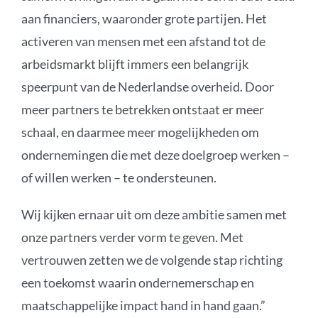
aan financiers, waaronder grote partijen. Het
activeren van mensen met een afstand tot de
arbeidsmarkt blijft immers een belangrijk
speerpunt van de Nederlandse overheid. Door
meer partners te betrekken ontstaat er meer
schaal, en daarmee meer mogelijkheden om
ondernemingen die met deze doelgroep werken –
of willen werken – te ondersteunen.
Wij kijken ernaar uit om deze ambitie samen met
onze partners verder vorm te geven. Met
vertrouwen zetten we de volgende stap richting
een toekomst waarin ondernemerschap en
maatschappelijke impact hand in hand gaan.”