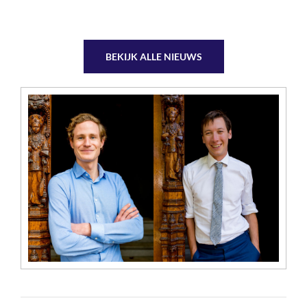
BEKIJK ALLE NIEUWS