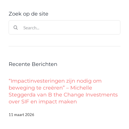
Zoek op de site
Zoeken
naar:
Recente Berichten
“Impactinvesteringen zijn nodig om
beweging te creëren” – Michelle
Steggerda van B the Change Investments
over SIF en impact maken
11 maart 2026