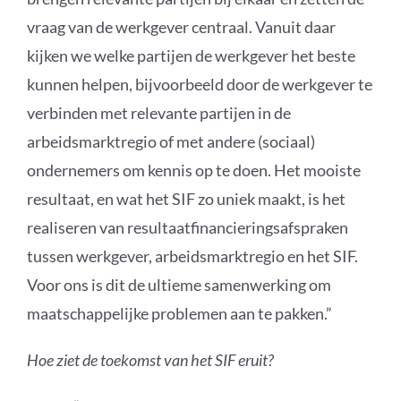
vraag van de werkgever centraal. Vanuit daar
kijken we welke partijen de werkgever het beste
kunnen helpen
, bijvoorbeeld door de werkgever te
verbinden met relevante partijen in de
arbeidsmarktregio of met andere (sociaal)
ondernemers om kennis op te doen. Het mooiste
resultaat, en wat het SIF zo uniek maakt, is het
realiseren van resultaatfinancieringsafspraken
tussen werkgever, arbeidsmarktregio en het SIF.
Voor ons is dit
de ultieme samenwerking om
maatschappelijke problemen aan te pakken.”
Hoe ziet de toekomst van het SIF eruit?