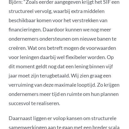
Björn: “Zoals eerder aangegeven krijgt het SIF een
structureel vervolg, waarbij extra middelen
beschikbaar komen voor het verstrekken van
financieringen. Daardoor kunnen we nog meer
ondernemers ondersteunen om nieuwe banen te
creëren. Wat ons betreft mogen de voorwaarden
voor leningen daarbij wel flexibeler worden. Op
dit moment geldt nog dat een lening binnen vijf
jaar moet zijn terugbetaald. Wij zien graag een
verruiming van deze maximale looptijd. Zo krijgen
ondernemers meer tijd en ruimte om hun plannen
succesvol te realiseren.
Daarnaast liggen er volop kansen om structurele
samenwerkingen aan te gaan met een breder scala