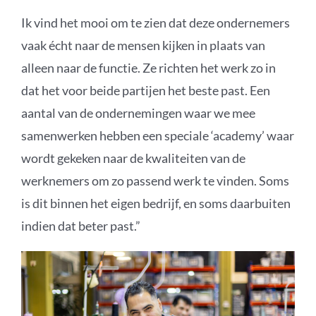
Ik vind het mooi om te zien dat deze ondernemers
vaak écht naar de mensen kijken in plaats van
alleen naar de functie. Ze richten het werk zo in
dat het voor beide partijen het beste past. Een
aantal van de ondernemingen waar we mee
samenwerken
hebben een speciale ‘
academy
’
waar
wordt gekeken naar de kwaliteiten van de
werknemers
om zo passend werk te vinden. Soms
is dit binnen het eigen bedrijf, en soms daarbuiten
indien
dat beter past.”