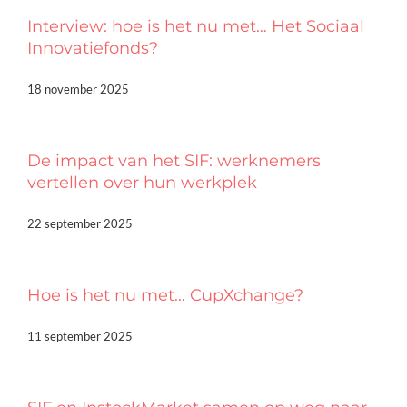
Interview: hoe is het nu met… Het Sociaal
Innovatiefonds?
18 november 2025
De impact van het SIF: werknemers
vertellen over hun werkplek
22 september 2025
Hoe is het nu met… CupXchange?
11 september 2025