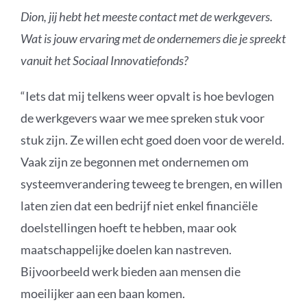
Dion, jij hebt het meeste contact met de werkgevers.
Wat is jouw ervaring met de ondernemers die je spreekt
vanuit het Sociaal Innovatiefonds?
“Iets dat mij telkens weer opvalt is hoe bevlogen
de werkgevers waar we mee spreken stuk voor
stuk zijn. Ze willen echt goed doen voor de wereld.
Vaak zijn ze begonnen met ondernemen om
systeemverandering teweeg te brengen, en willen
laten zien dat een bedrijf niet enkel financiële
doelstellingen hoeft te hebben, maar ook
maatschappelijke doelen kan nastreve
n.
Bijvoorbeeld werk bieden aan mensen die
moeilijker aan een baan komen.