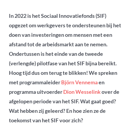
In 2022 is het Sociaal Innovatiefonds (SIF)
opgezet om werkgevers te ondersteunen bij het
doen van investeringen om mensen met een
afstand tot de arbeidsmarkt aan te nemen.
Ondertussen is het einde van de tweede
(verlengde) pilotfase van het SIF bijna bereikt.
Hoog tijd dus om terug te blikken!
We spreken
met programmaleider
Björn
Vennema
en
programma uitvoerder
Dion Wesselink
over de
afgelopen periode van het SIF. Wat gaat goed?
Wat hebben zij geleerd? En hoe zien ze de
toekomst van het SIF
voor zich?