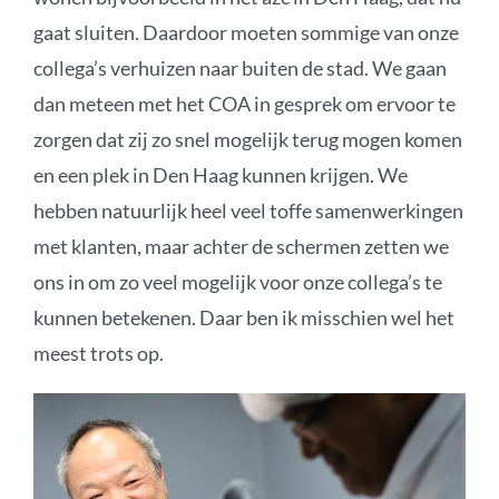
gaat sluiten. Daardoor moeten sommige van onze
collega’s verhuizen naar buiten de stad. We gaan
dan meteen met het COA in gesprek om ervoor te
zorgen dat zij zo snel mogelijk terug mogen komen
en een plek in Den Haag kunnen krijgen. We
hebben natuurlijk heel veel toffe samenwerkingen
met klanten, maar achter de schermen zetten we
ons in om zo veel mogelijk voor onze collega’s te
kunnen betekenen. Daar ben ik misschien wel het
meest trots op.