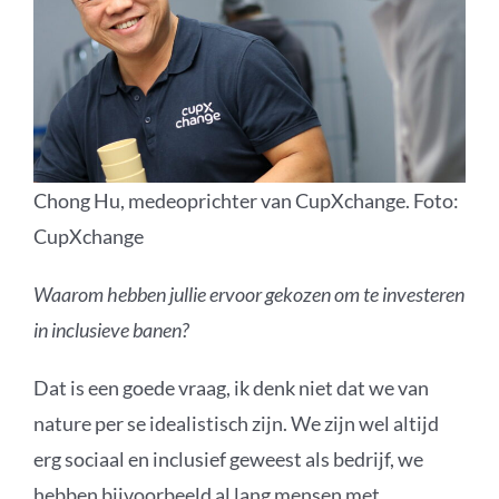
Chong Hu, medeoprichter van CupXchange. Foto:
CupXchange
Waarom hebben jullie ervoor gekozen om te investeren
in inclusieve banen?
Dat is een goede vraag, ik denk niet dat we van
nature per se idealistisch zijn. We zijn wel altijd
erg sociaal en inclusief geweest als bedrijf, we
hebben bijvoorbeeld al lang mensen met