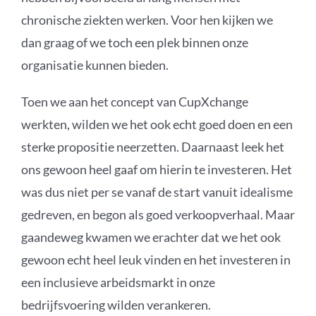
chronische ziekten werken. Voor hen kijken we
dan graag of we toch een plek binnen onze
organisatie kunnen bieden.
Toen we aan het concept van CupXchange
werkten, wilden we het ook echt goed doen en een
sterke propositie neerzetten. Daarnaast leek het
ons gewoon heel gaaf om hierin te investeren. Het
was dus niet per se vanaf de start vanuit idealisme
gedreven, en begon als goed verkoopverhaal. Maar
gaandeweg kwamen we erachter dat we het ook
gewoon echt heel leuk vinden en het investeren in
een inclusieve arbeidsmarkt in onze
bedrijfsvoering wilden verankeren.