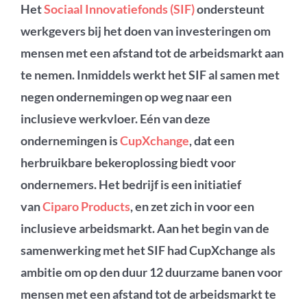
Het
Sociaal Innovatiefonds (SIF)
ondersteunt
werkgevers bij het doen van investeringen om
mensen met een afstand tot de arbeidsmarkt aan
te nemen. Inmiddels werkt het SIF al samen met
negen ondernemingen op weg naar een
inclusieve werkvloer. Eén van deze
ondernemingen is
CupXchange
, dat een
herbruikbare bekeroplossing biedt voor
ondernemers. Het bedrijf is een initiatief
van
Ciparo Products
, en zet zich in voor een
inclusieve arbeidsmarkt. Aan het begin van de
samenwerking met het SIF had CupXchange als
ambitie om op den duur 12 duurzame banen voor
mensen met een afstand tot de arbeidsmarkt te