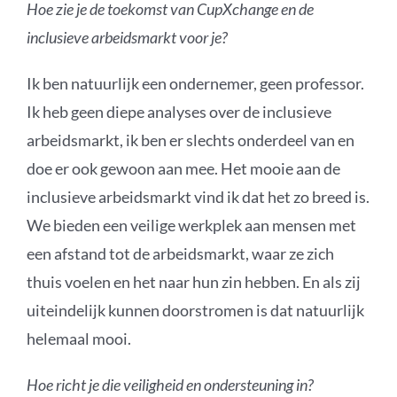
Hoe zie je de toekomst van CupXchange en de
inclusieve arbeidsmarkt voor je?
Ik ben natuurlijk een ondernemer, geen professor.
Ik heb geen diepe analyses over de inclusieve
arbeidsmarkt, ik ben er slechts onderdeel van en
doe er ook gewoon aan mee. Het mooie aan de
inclusieve arbeidsmarkt vind ik dat het zo breed is.
We bieden een veilige werkplek aan mensen met
een afstand tot de arbeidsmarkt, waar ze zich
thuis voelen en het naar hun zin hebben. En als zij
uiteindelijk kunnen doorstromen is dat natuurlijk
helemaal mooi.
Hoe richt je die veiligheid en ondersteuning in?