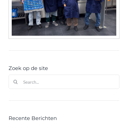
Zoek op de site
Zoeken
naar:
Recente Berichten