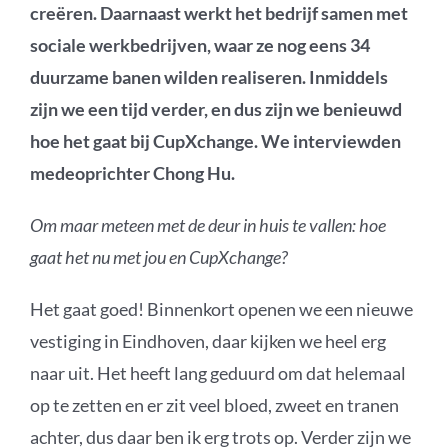
creëren. Daarnaast werkt het bedrijf samen met
sociale werkbedrijven, waar ze nog eens 34
duurzame banen wilden realiseren. Inmiddels
zijn we een tijd verder, en dus zijn we benieuwd
hoe het gaat bij CupXchange. We interviewden
medeoprichter Chong Hu.
Om maar meteen met de deur in huis te vallen: hoe
gaat het nu met jou en CupXchange?
Het gaat goed! Binnenkort openen we een nieuwe
vestiging in Eindhoven, daar kijken we heel erg
naar uit. Het heeft lang geduurd om dat helemaal
op te zetten en er zit veel bloed, zweet en tranen
achter, dus daar ben ik erg trots op. Verder zijn we