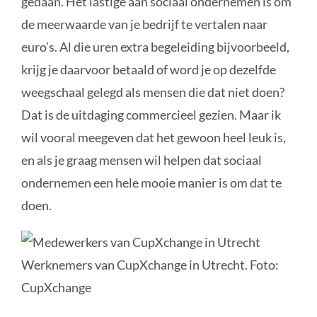
gedaan. Het lastige aan sociaal ondernemen is om
de meerwaarde van je bedrijf te vertalen naar
euro’s. Al die uren extra begeleiding bijvoorbeeld,
krijg je daarvoor betaald of word je op dezelfde
weegschaal gelegd als mensen die dat niet doen?
Dat is de uitdaging commercieel gezien. Maar ik
wil vooral meegeven dat het gewoon heel leuk is,
en als je graag mensen wil helpen dat sociaal
ondernemen een hele mooie manier is om dat te
doen.
Werknemers van CupXchange in Utrecht. Foto:
CupXchange