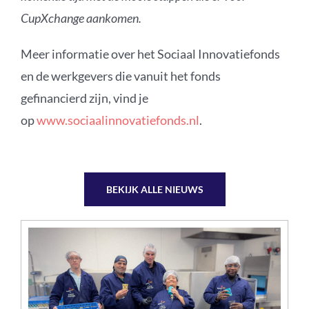
CupXchange aankomen.
Meer informatie over het Sociaal Innovatiefonds
en de werkgevers die vanuit het fonds
gefinancierd zijn, vind je
op
www.sociaalinnovatiefonds.nl
.
BEKIJK ALLE NIEUWS