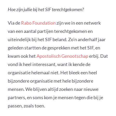
Hoe zijn jullie bij het SIF terechtgekomen?
Via de
Rabo Foundation
zijn we in een netwerk
van een aantal partijen terechtgekomen en
uiteindelijk bij het SIF beland. Zo’n anderhalf jaar
geleden startten de gesprekken met het SIF, en
kwam ook het
Apostolisch Genootschap
erbij. Dat
vond ik heel interessant, want ik kende de
organisatie helemaal niet. Het bleek een heel
bijzondere organisatie met hele bijzondere
mensen. We blijven altijd zoeken naar nieuwe
partners, en soms kom je mensen tegen die bij je
passen, zoals toen.