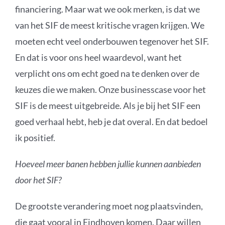
financiering. Maar wat we ook merken, is dat we
van het SIF de meest kritische vragen krijgen. We
moeten echt veel onderbouwen tegenover het SIF.
En dat is voor ons heel waardevol, want het
verplicht ons om echt goed na te denken over de
keuzes die we maken. Onze businesscase voor het
SIF is de meest uitgebreide. Als je bij het SIF een
goed verhaal hebt, heb je dat overal. En dat bedoel
ik positief.
Hoeveel meer banen hebben jullie kunnen aanbieden
door het SIF?
De grootste verandering moet nog plaatsvinden,
die gaat vooral in Eindhoven komen. Daar willen