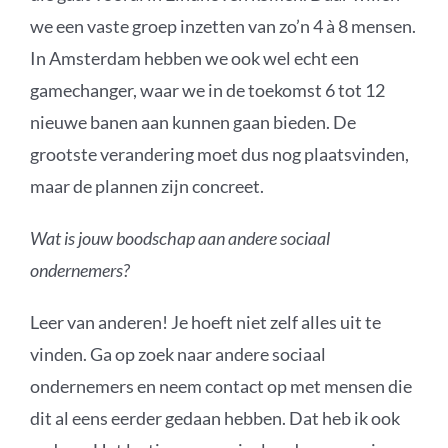
we een vaste groep inzetten van zo’n 4 à 8 mensen.
In Amsterdam hebben we ook wel echt een
gamechanger, waar we in de toekomst 6 tot 12
nieuwe banen aan kunnen gaan bieden. De
grootste verandering moet dus nog plaatsvinden,
maar de plannen zijn concreet.
Wat is jouw boodschap aan andere sociaal
ondernemers?
Leer van anderen! Je hoeft niet zelf alles uit te
vinden. Ga op zoek naar andere sociaal
ondernemers en neem contact op met mensen die
dit al eens eerder gedaan hebben. Dat heb ik ook