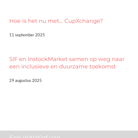
Hoe is het nu met… CupXchange?
11 september 2025
SIF en InstockMarket samen op weg naar
een inclusieve en duurzame toekomst
29 augustus 2025
Een initiatief van