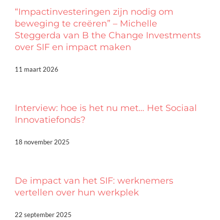
“Impactinvesteringen zijn nodig om
beweging te creëren” – Michelle
Steggerda van B the Change Investments
over SIF en impact maken
11 maart 2026
Interview: hoe is het nu met… Het Sociaal
Innovatiefonds?
18 november 2025
De impact van het SIF: werknemers
vertellen over hun werkplek
22 september 2025