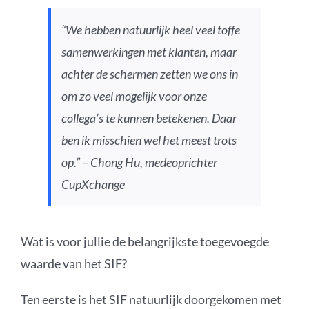
“We hebben natuurlijk heel veel toffe
samenwerkingen met klanten, maar
achter de schermen zetten we ons in
om zo veel mogelijk voor onze
collega’s te kunnen betekenen. Daar
ben ik misschien wel het meest trots
op.” – Chong Hu, medeoprichter
CupXchange
Wat is voor jullie de belangrijkste toegevoegde
waarde van het SIF?
Ten eerste is het SIF natuurlijk doorgekomen met