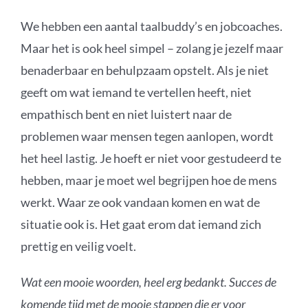
We hebben een aantal taalbuddy’s en jobcoaches.
Maar het is ook heel simpel – zolang je jezelf maar
benaderbaar en behulpzaam opstelt. Als je niet
geeft om wat iemand te vertellen heeft, niet
empathisch bent en niet luistert naar de
problemen waar mensen tegen aanlopen, wordt
het heel lastig. Je hoeft er niet voor gestudeerd te
hebben, maar je moet wel begrijpen hoe de mens
werkt. Waar ze ook vandaan komen en wat de
situatie ook is. Het gaat erom dat iemand zich
prettig en veilig voelt.
Wat een mooie woorden, heel erg bedankt. Succes de
komende tijd met de mooie stappen die er voor