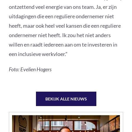
ontzettend veel energie van ons team. Ja, er zijn
uitdagingen die een reguliere ondernemer niet
heeft, maar ook heel veel kansen die een reguliere
ondernemer niet heeft. Ik zou het niet anders
willen en raadt iedereen aan om te investeren in
een inclusieve werkvloer.”
Foto: Evelien Hogers
BEKIJK ALLE NIEUWS