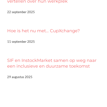
vertellen over hun werkplek
22 september 2025
Hoe is het nu met… CupXchange?
11 september 2025
SIF en InstockMarket samen op weg naar
een inclusieve en duurzame toekomst
29 augustus 2025