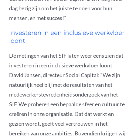
dag bezig zijn om het juiste te doen voor hun
mensen, en met succes!”
Investeren in een inclusieve werkvloer
loont
De metingen van het SIF laten weer eens zien dat
investeren in een inclusieve werkvloer loont.
David Jansen, directeur Social Capital: “We zijn
natuurlijk heel blij met de resultaten van het
medewerkerstevredenheidsonderzoek van het
SIF. We proberen een bepaalde sfeer en cultuur te
creëren in onze organisatie. Dat dat werkt en
gezien wordt, geeft veel vertrouwen in het
bereiken van onze ambities. Bovendien krijgen wij