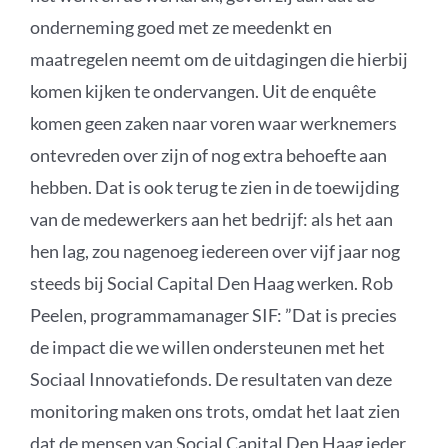
onderneming goed met ze meedenkt en
maatregelen neemt om de uitdagingen die hierbij
komen kijken te ondervangen. Uit de enquête
komen geen zaken naar voren waar werknemers
ontevreden over zijn of nog extra behoefte aan
hebben. Dat is ook terug te zien in de toewijding
van de medewerkers aan het bedrijf: als het aan
hen lag, zou nagenoeg iedereen over vijf jaar nog
steeds bij Social Capital Den Haag werken. Rob
Peelen, programmamanager SIF: ”Dat is precies
de impact die we willen ondersteunen met het
Sociaal Innovatiefonds. De resultaten van deze
monitoring maken ons trots, omdat het laat zien
dat de mensen van Social Capital Den Haag ieder