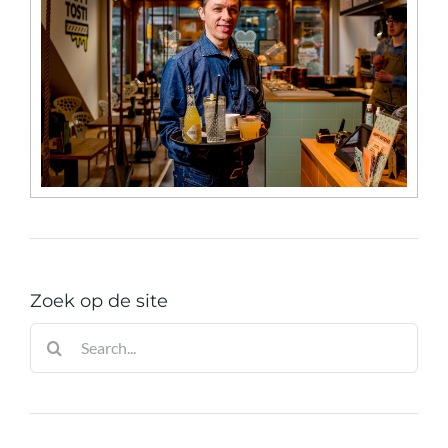
Zoek op de site
Zoeken
naar: