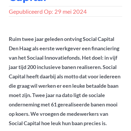
Gepubliceerd Op: 29 mei 2024
Ruim twee jaar geleden ontving Social Capital
Den Haag als eerste werkgever een financiering
van het Sociaal Innovatiefonds. Het doel: in vijf
jaar tijd 200 inclusieve banen realiseren. Social
Capital heeft daarbij als motto dat voor iedereen
die graag wil werken er een leuke betaalde baan
moet zijn. Twee jaar na dato ligt de sociale
onderneming met 61 gerealiseerde banen mooi
op koers. We vroegen de medewerkers van
Social Capital hoe leuk hun baan precies is.