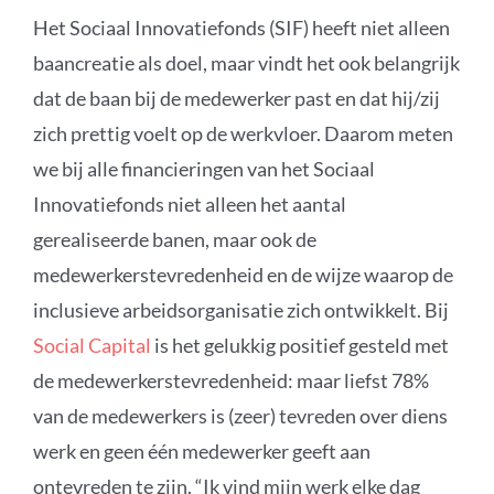
Het Sociaal Innovatiefonds (SIF) heeft niet alleen
baancreatie als doel, maar vindt het ook belangrijk
dat de baan bij de medewerker past en dat hij/zij
zich prettig voelt op de werkvloer. Daarom meten
we bij alle financieringen van het Sociaal
Innovatiefonds niet alleen het aantal
gerealiseerde banen, maar ook de
medewerkerstevredenheid en de wijze waarop de
inclusieve arbeidsorganisatie zich ontwikkelt. Bij
Social Capital
is het gelukkig positief gesteld met
de medewerkerstevredenheid: maar liefst 78%
van de medewerkers is (zeer) tevreden over diens
werk en geen één medewerker geeft aan
ontevreden te zijn. “Ik vind mijn werk elke dag