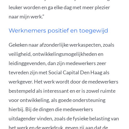
leuker worden en ga elke dag met meer plezier
naar mijn werk.”
Werknemers positief en toegewijd
Gekeken naar afzonderlijke werkaspecten, zoals
veiligheid, ontwikkelingsmogelijkheden en
leidinggevenden, dan zijn medewerkers zeer
tevreden zijn met Social Capital Den Haag als
werkgever. Het werk wordt door de medewerkers
bestempeld als interessant en er is zowel ruimte
voor ontwikkeling, als goede ondersteuning
hierbij. Bij de dingen die medewerkers
uitdagender vinden, zoals de fysieke belasting van
het werk en de werkdruk, geven zij aan dat de