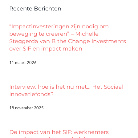
Recente Berichten
“Impactinvesteringen zijn nodig om
beweging te creëren” – Michelle
Steggerda van B the Change Investments
over SIF en impact maken
11 maart 2026
Interview: hoe is het nu met… Het Sociaal
Innovatiefonds?
18 november 2025
De impact van het SIF: werknemers