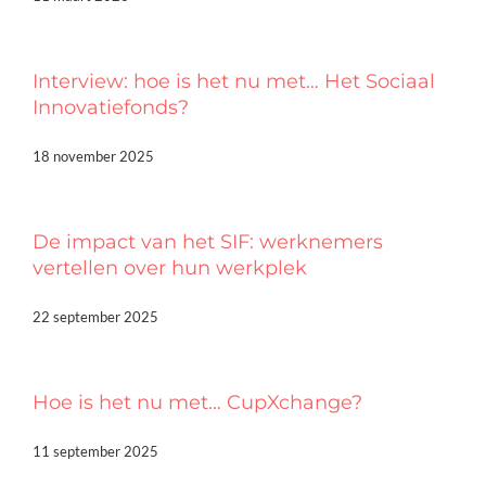
Interview: hoe is het nu met… Het Sociaal
Innovatiefonds?
18 november 2025
De impact van het SIF: werknemers
vertellen over hun werkplek
22 september 2025
Hoe is het nu met… CupXchange?
11 september 2025