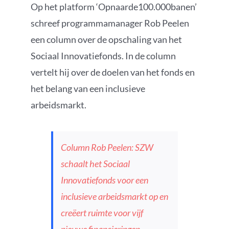
Op het platform ‘Opnaarde100.000banen’
schreef programmamanager Rob Peelen
een column over de opschaling van het
Sociaal Innovatiefonds. In de column
vertelt hij over de doelen van het fonds en
het belang van een inclusieve
arbeidsmarkt.
Column Rob Peelen: SZW
schaalt het Sociaal
Innovatiefonds voor een
inclusieve arbeidsmarkt op en
creëert ruimte voor vijf