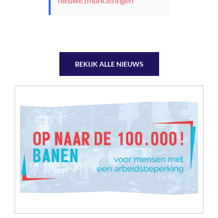
nieuwe financieringen
BEKIJK ALLE NIEUWS