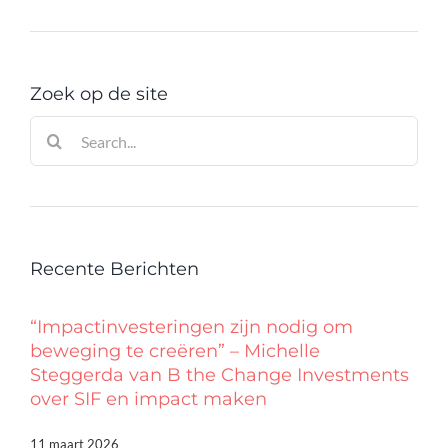
Zoek op de site
Zoeken
naar:
Recente Berichten
“Impactinvesteringen zijn nodig om
beweging te creëren” – Michelle
Steggerda van B the Change Investments
over SIF en impact maken
11 maart 2026