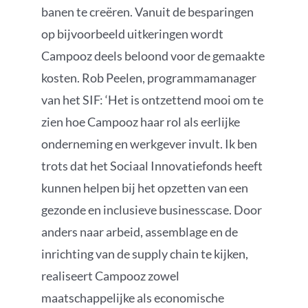
banen te creëren. Vanuit de besparingen
op bijvoorbeeld uitkeringen wordt
Campooz deels beloond voor de gemaakte
kosten. Rob Peelen, programmamanager
van het SIF: ‘Het is ontzettend mooi om te
zien hoe Campooz haar rol als eerlijke
onderneming en werkgever invult. Ik ben
trots dat het Sociaal Innovatiefonds heeft
kunnen helpen bij het opzetten van een
gezonde en inclusieve businesscase. Door
anders naar arbeid, assemblage en de
inrichting van de supply chain te kijken,
realiseert Campooz zowel
maatschappelijke als economische