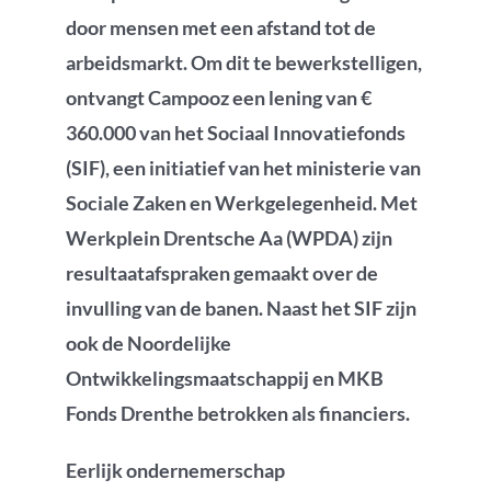
door mensen met een afstand tot de
arbeidsmarkt. Om dit te bewerkstelligen,
ontvangt Campooz een lening van €
360.000 van het Sociaal Innovatiefonds
(SIF), een initiatief van het ministerie van
Sociale Zaken en Werkgelegenheid. Met
Werkplein Drentsche Aa (WPDA) zijn
resultaatafspraken gemaakt over de
invulling van de banen. Naast het SIF zijn
ook de Noordelijke
Ontwikkelingsmaatschappij en MKB
Fonds Drenthe betrokken als financiers.
Eerlijk ondernemerschap