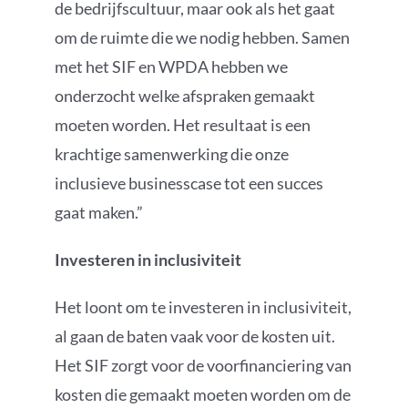
de bedrijfscultuur, maar ook als het gaat
om de ruimte die we nodig hebben. Samen
met het SIF en WPDA hebben we
onderzocht welke afspraken gemaakt
moeten worden. Het resultaat is een
krachtige samenwerking die onze
inclusieve businesscase tot een succes
gaat maken.”
Investeren in inclusiviteit
Het loont om te investeren in inclusiviteit,
al gaan de baten vaak voor de kosten uit.
Het SIF zorgt voor de voorfinanciering van
kosten die gemaakt moeten worden om de