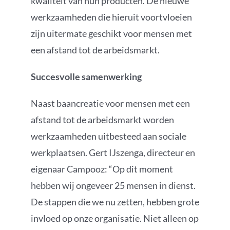
kwaliteit van hun producten. De nieuwe
werkzaamheden die hieruit voortvloeien
zijn uitermate geschikt voor mensen met
een afstand tot de arbeidsmarkt.
Succesvolle samenwerking
Naast baancreatie voor mensen met een
afstand tot de arbeidsmarkt worden
werkzaamheden uitbesteed aan sociale
werkplaatsen. Gert IJszenga, directeur en
eigenaar Campooz: “Op dit moment
hebben wij ongeveer 25 mensen in dienst.
De stappen die we nu zetten, hebben grote
invloed op onze organisatie. Niet alleen op