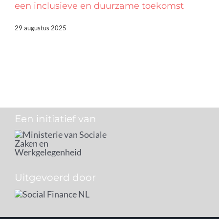
een inclusieve en duurzame toekomst
29 augustus 2025
Een initiatief van
Uitgevoerd door