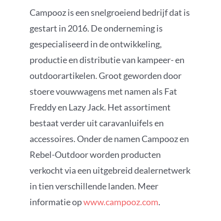
Campooz is een snelgroeiend bedrijf dat is
gestart in 2016. De onderneming is
gespecialiseerd in de ontwikkeling,
productie en distributie van kampeer- en
outdoorartikelen. Groot geworden door
stoere vouwwagens met namen als Fat
Freddy en Lazy Jack. Het assortiment
bestaat verder uit caravanluifels en
accessoires. Onder de namen Campooz en
Rebel-Outdoor worden producten
verkocht via een uitgebreid dealernetwerk
in tien verschillende landen. Meer
informatie op
www.campooz.com
.