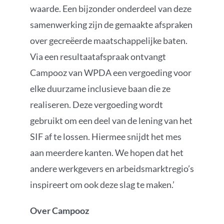
waarde. Een bijzonder onderdeel van deze
samenwerking zijn de gemaakte afspraken
over gecreëerde maatschappelijke baten.
Via een resultaatafspraak ontvangt
Campooz van WPDA een vergoeding voor
elke duurzame inclusieve baan die ze
realiseren. Deze vergoeding wordt
gebruikt om een deel van de lening van het
SIF af te lossen. Hiermee snijdt het mes
aan meerdere kanten. We hopen dat het
andere werkgevers en arbeidsmarktregio’s
inspireert om ook deze slag te maken.’
Over Campooz