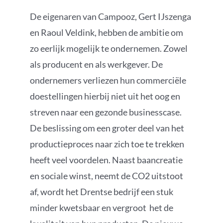
De eigenaren van Campooz, Gert IJszenga
en Raoul Veldink, hebben de ambitie om
zo eerlijk mogelijk te ondernemen. Zowel
als producent en als werkgever. De
ondernemers verliezen hun commerciële
doestellingen hierbij niet uit het oog en
streven naar een gezonde businesscase.
De beslissing om een groter deel van het
productieproces naar zich toe te trekken
heeft veel voordelen. Naast baancreatie
en sociale winst, neemt de CO2 uitstoot
af, wordt het Drentse bedrijf een stuk
minder kwetsbaar en vergroot het de