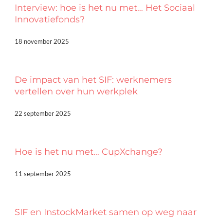
Interview: hoe is het nu met… Het Sociaal
Innovatiefonds?
18 november 2025
De impact van het SIF: werknemers
vertellen over hun werkplek
22 september 2025
Hoe is het nu met… CupXchange?
11 september 2025
SIF en InstockMarket samen op weg naar