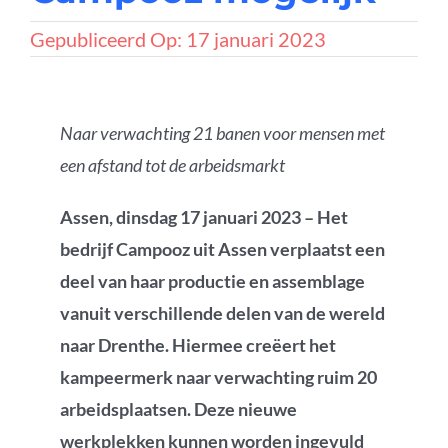
Gepubliceerd Op: 17 januari 2023
Naar verwachting 21 banen voor mensen met
een afstand tot de arbeidsmarkt
Assen, dinsdag 17 januari 2023 – Het
bedrijf Campooz uit Assen verplaatst een
deel van haar productie en assemblage
vanuit verschillende delen van de wereld
naar Drenthe. Hiermee creëert het
kampeermerk naar verwachting ruim 20
arbeidsplaatsen. Deze nieuwe
werkplekken kunnen worden ingevuld