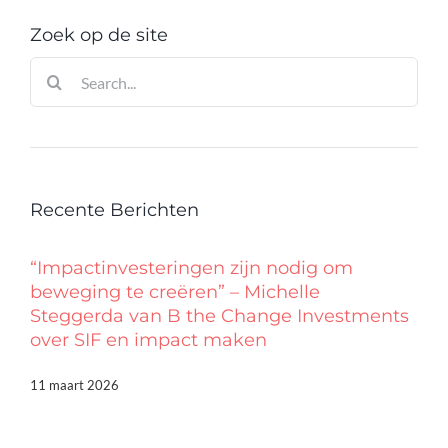
Zoek op de site
Zoeken
naar:
Recente Berichten
“Impactinvesteringen zijn nodig om
beweging te creëren” – Michelle
Steggerda van B the Change Investments
over SIF en impact maken
11 maart 2026