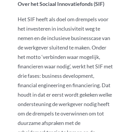
Over het Sociaal Innovatiefonds (SIF)
Het SIF heeft als doel om drempels voor
het investeren in inclusiviteit weg te
nemen en de inclusieve businesscase van
de werkgever sluitend te maken. Onder
het motto ‘verbinden waar mogelijk,
financieren waar nodig’, werkt het SIF met
drie fases: business development,
financial engineering en financiering. Dat
houdt in dat er eerst wordt gekeken welke
ondersteuning de werkgever nodig heeft
om de drempels te overwinnen om tot
duurzame afspraken met de